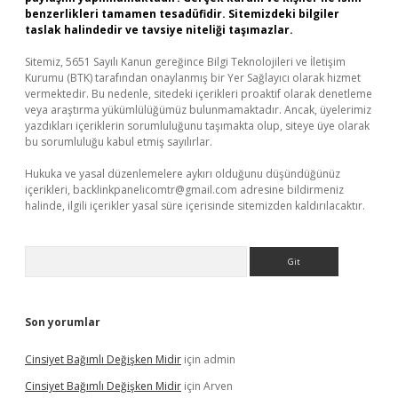
benzerlikleri tamamen tesadüfidir. Sitemizdeki bilgiler
taslak halindedir ve tavsiye niteliği taşımazlar.
Sitemiz, 5651 Sayılı Kanun gereğince Bilgi Teknolojileri ve İletişim
Kurumu (BTK) tarafından onaylanmış bir Yer Sağlayıcı olarak hizmet
vermektedir. Bu nedenle, sitedeki içerikleri proaktif olarak denetleme
veya araştırma yükümlülüğümüz bulunmamaktadır. Ancak, üyelerimiz
yazdıkları içeriklerin sorumluluğunu taşımakta olup, siteye üye olarak
bu sorumluluğu kabul etmiş sayılırlar.
Hukuka ve yasal düzenlemelere aykırı olduğunu düşündüğünüz
içerikleri,
backlinkpanelicomtr@gmail.com
adresine bildirmeniz
halinde, ilgili içerikler yasal süre içerisinde sitemizden kaldırılacaktır.
Arama
Son yorumlar
Cinsiyet Bağımlı Değişken Midir
için
admin
Cinsiyet Bağımlı Değişken Midir
için
Arven