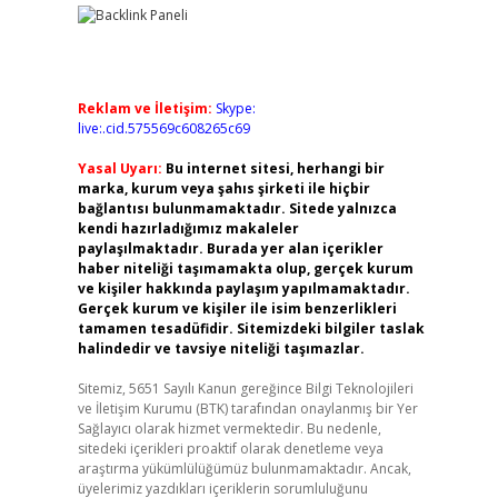
Reklam ve İletişim:
Skype:
live:.cid.575569c608265c69
Yasal Uyarı:
Bu internet sitesi, herhangi bir
marka, kurum veya şahıs şirketi ile hiçbir
bağlantısı bulunmamaktadır. Sitede yalnızca
kendi hazırladığımız makaleler
paylaşılmaktadır. Burada yer alan içerikler
haber niteliği taşımamakta olup, gerçek kurum
ve kişiler hakkında paylaşım yapılmamaktadır.
Gerçek kurum ve kişiler ile isim benzerlikleri
tamamen tesadüfidir. Sitemizdeki bilgiler taslak
halindedir ve tavsiye niteliği taşımazlar.
Sitemiz, 5651 Sayılı Kanun gereğince Bilgi Teknolojileri
ve İletişim Kurumu (BTK) tarafından onaylanmış bir Yer
Sağlayıcı olarak hizmet vermektedir. Bu nedenle,
sitedeki içerikleri proaktif olarak denetleme veya
araştırma yükümlülüğümüz bulunmamaktadır. Ancak,
üyelerimiz yazdıkları içeriklerin sorumluluğunu