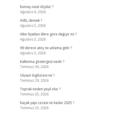
Kumaş nasıl ölçülür ?
Ağustos 6, 2026
AVEL demek ?
Ağustos 5, 2026
Altın fiyatları illere göre değişir mi ?
Ağustos 3, 2026
99 derece ateş ne anlama gelir ?
Ağustos 3, 2026
Kalkınma göstergesi nedir ?
Temmuz 30, 2026
Ulusun İngilizcesi ne ?
Temmuz 29, 2026
Toprak neden yeşil olur ?
Temmuz 25, 2026
Kaçak yapı cezası ne kadar 2025 ?
Temmuz 25, 2026