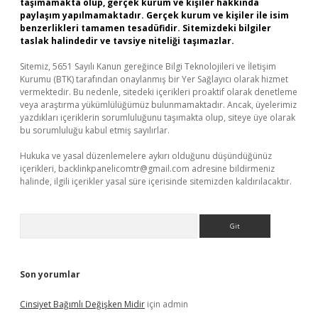
taşımamakta olup, gerçek kurum ve kişiler hakkında
paylaşım yapılmamaktadır. Gerçek kurum ve kişiler ile isim
benzerlikleri tamamen tesadüfidir. Sitemizdeki bilgiler
taslak halindedir ve tavsiye niteliği taşımazlar.
Sitemiz, 5651 Sayılı Kanun gereğince Bilgi Teknolojileri ve İletişim
Kurumu (BTK) tarafından onaylanmış bir Yer Sağlayıcı olarak hizmet
vermektedir. Bu nedenle, sitedeki içerikleri proaktif olarak denetleme
veya araştırma yükümlülüğümüz bulunmamaktadır. Ancak, üyelerimiz
yazdıkları içeriklerin sorumluluğunu taşımakta olup, siteye üye olarak
bu sorumluluğu kabul etmiş sayılırlar.
Hukuka ve yasal düzenlemelere aykırı olduğunu düşündüğünüz
içerikleri,
backlinkpanelicomtr@gmail.com
adresine bildirmeniz
halinde, ilgili içerikler yasal süre içerisinde sitemizden kaldırılacaktır.
Arama
Son yorumlar
Cinsiyet Bağımlı Değişken Midir
için
admin