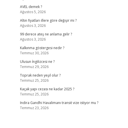
AVEL demek ?
Ağustos 5, 2026
Altın fiyatları illere göre değişir mi ?
Ağustos 3, 2026
99 derece ateş ne anlama gelir ?
Ağustos 3, 2026
Kalkınma göstergesi nedir ?
Temmuz 30, 2026
Ulusun İngilizcesi ne ?
Temmuz 29, 2026
Toprak neden yeşil olur ?
Temmuz 25, 2026
Kaçak yapı cezası ne kadar 2025 ?
Temmuz 25, 2026
Indira Gandhi Havalimanı transit vize istiyor mu ?
Temmuz 23, 2026