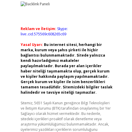
Reklam ve İletişim:
Skype:
live:.cid.575569c608265c69
Yasal Uyarı:
Bu internet sitesi, herhangi bir
marka, kurum veya şahıs şirketi ile hiçbir
bağlantısı bulunmamaktadır. Sitede yalnızca
kendi hazırladığımız makaleler
paylaşılmaktadır. Burada yer alan içerikler
haber niteliği taşımamakta olup, gerçek kurum
ve kişiler hakkında paylaşım yapılmamaktadır.
Gerçek kurum ve kişiler ile isim benzerlikleri
tamamen tesadüfidir. Sitemizdeki bilgiler taslak
halindedir ve tavsiye niteliği taşımazlar.
Sitemiz, 5651 Sayılı Kanun gereğince Bilgi Teknolojileri
ve İletişim Kurumu (BTK) tarafından onaylanmış bir Yer
Sağlayıcı olarak hizmet vermektedir. Bu nedenle,
sitedeki içerikleri proaktif olarak denetleme veya
araştırma yükümlülüğümüz bulunmamaktadır. Ancak,
üyelerimiz yazdıkları içeriklerin sorumluluğunu