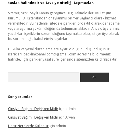
taslak halindedir ve tavsiye niteliği taşımazlar.
Sitemiz, 5651 Sayılı Kanun gereğince Bilgi Teknolojileri ve İletişim
Kurumu (BTK) tarafından onaylanmış bir Yer Sağlayıcı olarak hizmet
vermektedir. Bu nedenle, sitedeki içerikleri proaktif olarak denetleme
veya araştırma yükümlülüğümüz bulunmamaktadır. Ancak, üyelerimiz
yazdıkları içeriklerin sorumluluğunu taşımakta olup, siteye üye olarak
bu sorumluluğu kabul etmiş sayılırlar.
Hukuka ve yasal düzenlemelere aykırı olduğunu düşündüğünüz
içerikleri,
backlinkpanelicomtr@gmail.com
adresine bildirmeniz
halinde, ilgili içerikler yasal süre içerisinde sitemizden kaldırılacaktır.
Arama
Son yorumlar
Cinsiyet Bağımlı Değişken Midir
için
admin
Cinsiyet Bağımlı Değişken Midir
için
Arven
Hasır Nerelerde Kullanılır
için
admin