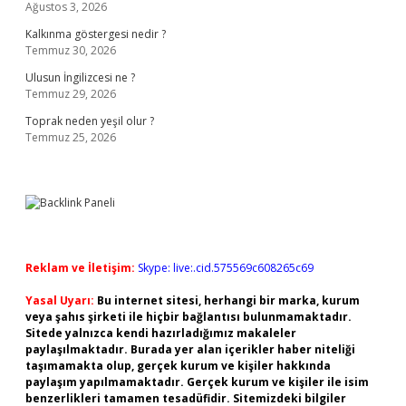
Ağustos 3, 2026
Kalkınma göstergesi nedir ?
Temmuz 30, 2026
Ulusun İngilizcesi ne ?
Temmuz 29, 2026
Toprak neden yeşil olur ?
Temmuz 25, 2026
Reklam ve İletişim:
Skype: live:.cid.575569c608265c69
Yasal Uyarı:
Bu internet sitesi, herhangi bir marka, kurum
veya şahıs şirketi ile hiçbir bağlantısı bulunmamaktadır.
Sitede yalnızca kendi hazırladığımız makaleler
paylaşılmaktadır. Burada yer alan içerikler haber niteliği
taşımamakta olup, gerçek kurum ve kişiler hakkında
paylaşım yapılmamaktadır. Gerçek kurum ve kişiler ile isim
benzerlikleri tamamen tesadüfidir. Sitemizdeki bilgiler