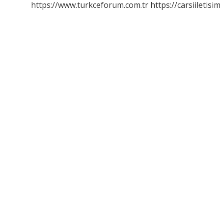
https://www.turkceforum.com.tr
https://carsiiletisi