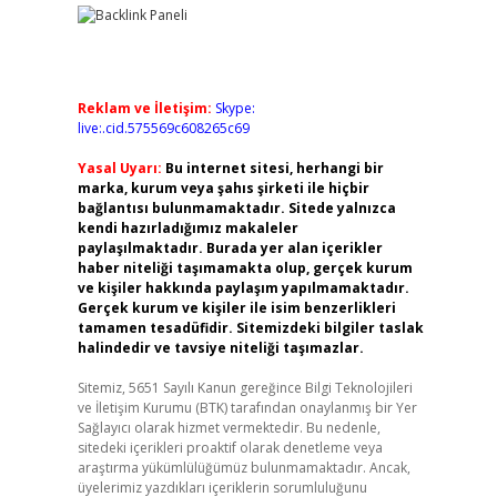
Reklam ve İletişim:
Skype:
live:.cid.575569c608265c69
Yasal Uyarı:
Bu internet sitesi, herhangi bir
marka, kurum veya şahıs şirketi ile hiçbir
bağlantısı bulunmamaktadır. Sitede yalnızca
kendi hazırladığımız makaleler
paylaşılmaktadır. Burada yer alan içerikler
haber niteliği taşımamakta olup, gerçek kurum
ve kişiler hakkında paylaşım yapılmamaktadır.
Gerçek kurum ve kişiler ile isim benzerlikleri
tamamen tesadüfidir. Sitemizdeki bilgiler taslak
halindedir ve tavsiye niteliği taşımazlar.
Sitemiz, 5651 Sayılı Kanun gereğince Bilgi Teknolojileri
ve İletişim Kurumu (BTK) tarafından onaylanmış bir Yer
Sağlayıcı olarak hizmet vermektedir. Bu nedenle,
sitedeki içerikleri proaktif olarak denetleme veya
araştırma yükümlülüğümüz bulunmamaktadır. Ancak,
üyelerimiz yazdıkları içeriklerin sorumluluğunu