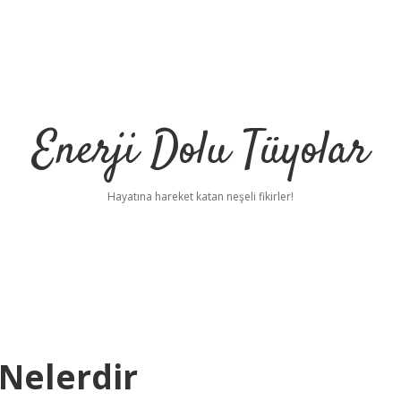
Enerji Dolu Tüyolar
Hayatına hareket katan neşeli fikirler!
 Nelerdir