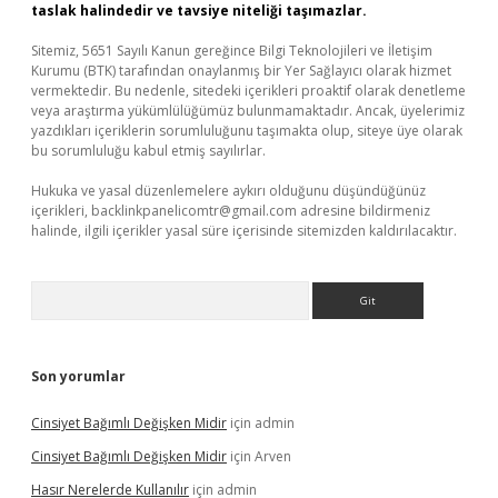
taslak halindedir ve tavsiye niteliği taşımazlar.
Sitemiz, 5651 Sayılı Kanun gereğince Bilgi Teknolojileri ve İletişim
Kurumu (BTK) tarafından onaylanmış bir Yer Sağlayıcı olarak hizmet
vermektedir. Bu nedenle, sitedeki içerikleri proaktif olarak denetleme
veya araştırma yükümlülüğümüz bulunmamaktadır. Ancak, üyelerimiz
yazdıkları içeriklerin sorumluluğunu taşımakta olup, siteye üye olarak
bu sorumluluğu kabul etmiş sayılırlar.
Hukuka ve yasal düzenlemelere aykırı olduğunu düşündüğünüz
içerikleri,
backlinkpanelicomtr@gmail.com
adresine bildirmeniz
halinde, ilgili içerikler yasal süre içerisinde sitemizden kaldırılacaktır.
Arama
Son yorumlar
Cinsiyet Bağımlı Değişken Midir
için
admin
Cinsiyet Bağımlı Değişken Midir
için
Arven
Hasır Nerelerde Kullanılır
için
admin