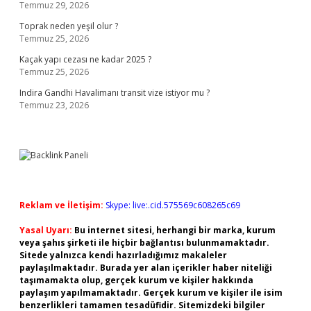
Temmuz 29, 2026
Toprak neden yeşil olur ?
Temmuz 25, 2026
Kaçak yapı cezası ne kadar 2025 ?
Temmuz 25, 2026
Indira Gandhi Havalimanı transit vize istiyor mu ?
Temmuz 23, 2026
Reklam ve İletişim:
Skype: live:.cid.575569c608265c69
Yasal Uyarı:
Bu internet sitesi, herhangi bir marka, kurum
veya şahıs şirketi ile hiçbir bağlantısı bulunmamaktadır.
Sitede yalnızca kendi hazırladığımız makaleler
paylaşılmaktadır. Burada yer alan içerikler haber niteliği
taşımamakta olup, gerçek kurum ve kişiler hakkında
paylaşım yapılmamaktadır. Gerçek kurum ve kişiler ile isim
benzerlikleri tamamen tesadüfidir. Sitemizdeki bilgiler