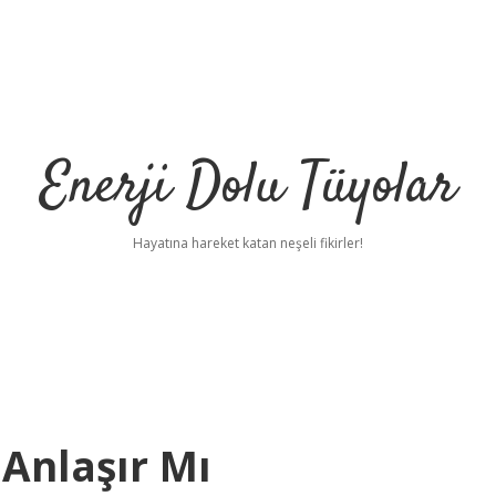
Enerji Dolu Tüyolar
Hayatına hareket katan neşeli fikirler!
 Anlaşır Mı