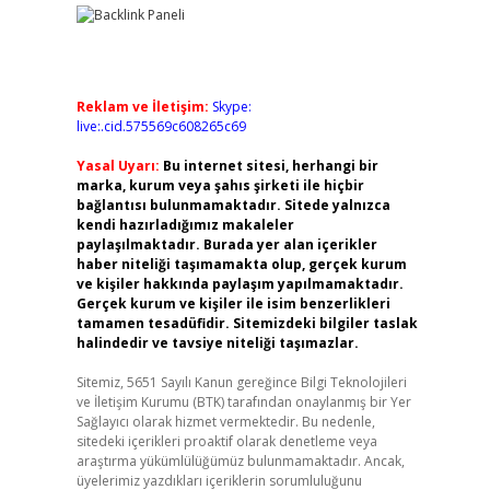
Reklam ve İletişim:
Skype:
live:.cid.575569c608265c69
Yasal Uyarı:
Bu internet sitesi, herhangi bir
marka, kurum veya şahıs şirketi ile hiçbir
bağlantısı bulunmamaktadır. Sitede yalnızca
kendi hazırladığımız makaleler
paylaşılmaktadır. Burada yer alan içerikler
haber niteliği taşımamakta olup, gerçek kurum
ve kişiler hakkında paylaşım yapılmamaktadır.
Gerçek kurum ve kişiler ile isim benzerlikleri
tamamen tesadüfidir. Sitemizdeki bilgiler taslak
halindedir ve tavsiye niteliği taşımazlar.
Sitemiz, 5651 Sayılı Kanun gereğince Bilgi Teknolojileri
ve İletişim Kurumu (BTK) tarafından onaylanmış bir Yer
Sağlayıcı olarak hizmet vermektedir. Bu nedenle,
sitedeki içerikleri proaktif olarak denetleme veya
araştırma yükümlülüğümüz bulunmamaktadır. Ancak,
üyelerimiz yazdıkları içeriklerin sorumluluğunu