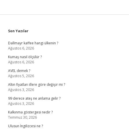
Sidebar
Son Yazılar
Dallmayr kaffee hangi ülkenin ?
Ağustos 6, 2026
Kumaş nasıl ölçülür ?
Ağustos 6, 2026
AVEL demek ?
Ağustos 5, 2026
Altın fiyatları illere göre değişir mi ?
Ağustos 3, 2026
99 derece ateş ne anlama gelir ?
Ağustos 3, 2026
Kalkınma göstergesi nedir ?
Temmuz 30, 2026
Ulusun İngilizcesi ne ?