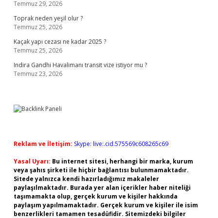
Temmuz 29, 2026
Toprak neden yeşil olur ?
Temmuz 25, 2026
Kaçak yapı cezası ne kadar 2025 ?
Temmuz 25, 2026
Indira Gandhi Havalimanı transit vize istiyor mu ?
Temmuz 23, 2026
Reklam ve İletişim:
Skype: live:.cid.575569c608265c69
Yasal Uyarı:
Bu internet sitesi, herhangi bir marka, kurum
veya şahıs şirketi ile hiçbir bağlantısı bulunmamaktadır.
Sitede yalnızca kendi hazırladığımız makaleler
paylaşılmaktadır. Burada yer alan içerikler haber niteliği
taşımamakta olup, gerçek kurum ve kişiler hakkında
paylaşım yapılmamaktadır. Gerçek kurum ve kişiler ile isim
benzerlikleri tamamen tesadüfidir. Sitemizdeki bilgiler