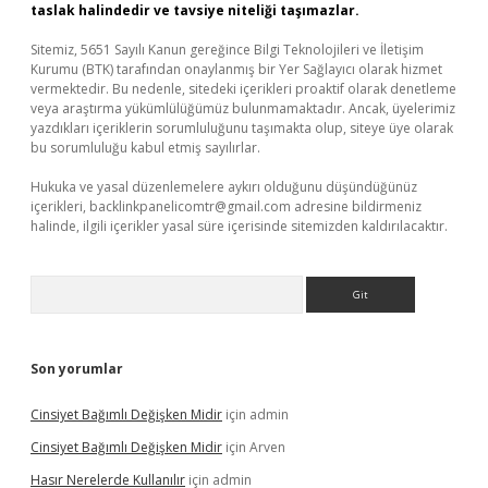
taslak halindedir ve tavsiye niteliği taşımazlar.
Sitemiz, 5651 Sayılı Kanun gereğince Bilgi Teknolojileri ve İletişim
Kurumu (BTK) tarafından onaylanmış bir Yer Sağlayıcı olarak hizmet
vermektedir. Bu nedenle, sitedeki içerikleri proaktif olarak denetleme
veya araştırma yükümlülüğümüz bulunmamaktadır. Ancak, üyelerimiz
yazdıkları içeriklerin sorumluluğunu taşımakta olup, siteye üye olarak
bu sorumluluğu kabul etmiş sayılırlar.
Hukuka ve yasal düzenlemelere aykırı olduğunu düşündüğünüz
içerikleri,
backlinkpanelicomtr@gmail.com
adresine bildirmeniz
halinde, ilgili içerikler yasal süre içerisinde sitemizden kaldırılacaktır.
Arama
Son yorumlar
Cinsiyet Bağımlı Değişken Midir
için
admin
Cinsiyet Bağımlı Değişken Midir
için
Arven
Hasır Nerelerde Kullanılır
için
admin