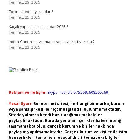
Temmuz 29, 2026
Toprak neden yeşil olur ?
Temmuz 25, 2026
Kaçak yapı cezası ne kadar 2025 ?
Temmuz 25, 2026
Indira Gandhi Havalimanı transit vize istiyor mu ?
Temmuz 23, 2026
Reklam ve İletişim:
Skype: live:.cid.575569c608265c69
Yasal Uyarı:
Bu internet sitesi, herhangi bir marka, kurum
veya şahıs şirketi ile hiçbir bağlantısı bulunmamaktadır.
Sitede yalnızca kendi hazırladığımız makaleler
paylaşılmaktadır. Burada yer alan içerikler haber niteliği
taşımamakta olup, gerçek kurum ve kişiler hakkında
paylaşım yapılmamaktadır. Gerçek kurum ve kişiler ile isim
benzerlikleri tamamen tesadüfidir. Sitemizdeki bilgiler