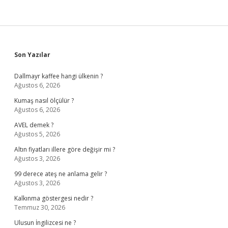
Sidebar
Son Yazılar
Dallmayr kaffee hangi ülkenin ?
Ağustos 6, 2026
Kumaş nasıl ölçülür ?
Ağustos 6, 2026
AVEL demek ?
Ağustos 5, 2026
Altın fiyatları illere göre değişir mi ?
Ağustos 3, 2026
99 derece ateş ne anlama gelir ?
Ağustos 3, 2026
Kalkınma göstergesi nedir ?
Temmuz 30, 2026
Ulusun İngilizcesi ne ?