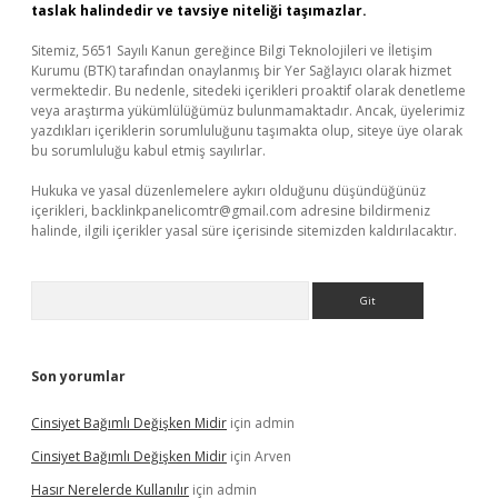
taslak halindedir ve tavsiye niteliği taşımazlar.
Sitemiz, 5651 Sayılı Kanun gereğince Bilgi Teknolojileri ve İletişim
Kurumu (BTK) tarafından onaylanmış bir Yer Sağlayıcı olarak hizmet
vermektedir. Bu nedenle, sitedeki içerikleri proaktif olarak denetleme
veya araştırma yükümlülüğümüz bulunmamaktadır. Ancak, üyelerimiz
yazdıkları içeriklerin sorumluluğunu taşımakta olup, siteye üye olarak
bu sorumluluğu kabul etmiş sayılırlar.
Hukuka ve yasal düzenlemelere aykırı olduğunu düşündüğünüz
içerikleri,
backlinkpanelicomtr@gmail.com
adresine bildirmeniz
halinde, ilgili içerikler yasal süre içerisinde sitemizden kaldırılacaktır.
Arama
Son yorumlar
Cinsiyet Bağımlı Değişken Midir
için
admin
Cinsiyet Bağımlı Değişken Midir
için
Arven
Hasır Nerelerde Kullanılır
için
admin