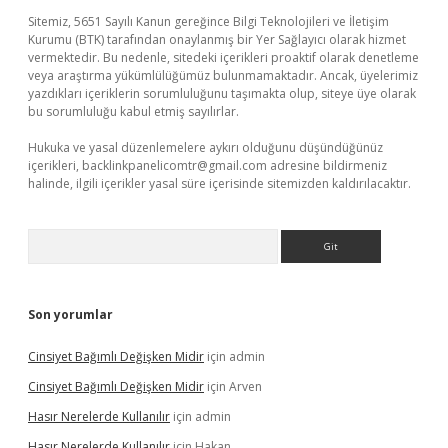
Sitemiz, 5651 Sayılı Kanun gereğince Bilgi Teknolojileri ve İletişim
Kurumu (BTK) tarafından onaylanmış bir Yer Sağlayıcı olarak hizmet
vermektedir. Bu nedenle, sitedeki içerikleri proaktif olarak denetleme
veya araştırma yükümlülüğümüz bulunmamaktadır. Ancak, üyelerimiz
yazdıkları içeriklerin sorumluluğunu taşımakta olup, siteye üye olarak
bu sorumluluğu kabul etmiş sayılırlar.
Hukuka ve yasal düzenlemelere aykırı olduğunu düşündüğünüz
içerikleri,
backlinkpanelicomtr@gmail.com
adresine bildirmeniz
halinde, ilgili içerikler yasal süre içerisinde sitemizden kaldırılacaktır.
Arama
Son yorumlar
Cinsiyet Bağımlı Değişken Midir
için
admin
Cinsiyet Bağımlı Değişken Midir
için
Arven
Hasır Nerelerde Kullanılır
için
admin
Hasır Nerelerde Kullanılır
için
Hakan