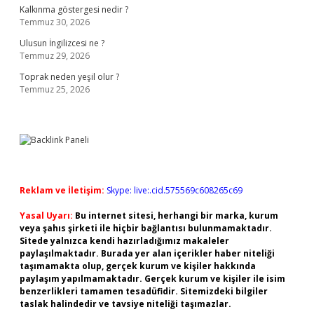
Kalkınma göstergesi nedir ?
Temmuz 30, 2026
Ulusun İngilizcesi ne ?
Temmuz 29, 2026
Toprak neden yeşil olur ?
Temmuz 25, 2026
Reklam ve İletişim:
Skype: live:.cid.575569c608265c69
Yasal Uyarı:
Bu internet sitesi, herhangi bir marka, kurum
veya şahıs şirketi ile hiçbir bağlantısı bulunmamaktadır.
Sitede yalnızca kendi hazırladığımız makaleler
paylaşılmaktadır. Burada yer alan içerikler haber niteliği
taşımamakta olup, gerçek kurum ve kişiler hakkında
paylaşım yapılmamaktadır. Gerçek kurum ve kişiler ile isim
benzerlikleri tamamen tesadüfidir. Sitemizdeki bilgiler
taslak halindedir ve tavsiye niteliği taşımazlar.