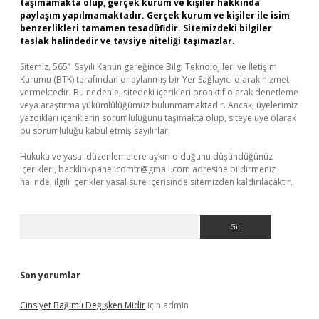
taşımamakta olup, gerçek kurum ve kişiler hakkında
paylaşım yapılmamaktadır. Gerçek kurum ve kişiler ile isim
benzerlikleri tamamen tesadüfidir. Sitemizdeki bilgiler
taslak halindedir ve tavsiye niteliği taşımazlar.
Sitemiz, 5651 Sayılı Kanun gereğince Bilgi Teknolojileri ve İletişim
Kurumu (BTK) tarafından onaylanmış bir Yer Sağlayıcı olarak hizmet
vermektedir. Bu nedenle, sitedeki içerikleri proaktif olarak denetleme
veya araştırma yükümlülüğümüz bulunmamaktadır. Ancak, üyelerimiz
yazdıkları içeriklerin sorumluluğunu taşımakta olup, siteye üye olarak
bu sorumluluğu kabul etmiş sayılırlar.
Hukuka ve yasal düzenlemelere aykırı olduğunu düşündüğünüz
içerikleri,
backlinkpanelicomtr@gmail.com
adresine bildirmeniz
halinde, ilgili içerikler yasal süre içerisinde sitemizden kaldırılacaktır.
Arama
Son yorumlar
Cinsiyet Bağımlı Değişken Midir
için
admin