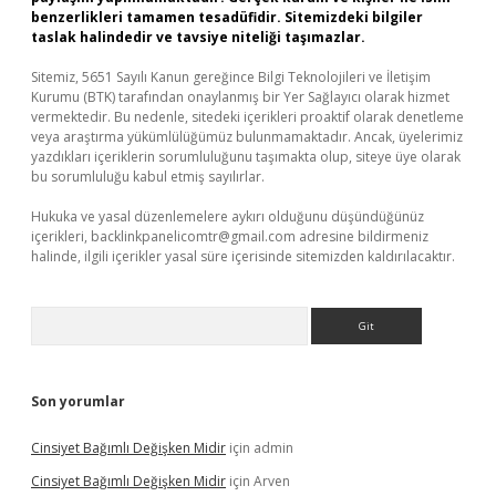
benzerlikleri tamamen tesadüfidir. Sitemizdeki bilgiler
taslak halindedir ve tavsiye niteliği taşımazlar.
Sitemiz, 5651 Sayılı Kanun gereğince Bilgi Teknolojileri ve İletişim
Kurumu (BTK) tarafından onaylanmış bir Yer Sağlayıcı olarak hizmet
vermektedir. Bu nedenle, sitedeki içerikleri proaktif olarak denetleme
veya araştırma yükümlülüğümüz bulunmamaktadır. Ancak, üyelerimiz
yazdıkları içeriklerin sorumluluğunu taşımakta olup, siteye üye olarak
bu sorumluluğu kabul etmiş sayılırlar.
Hukuka ve yasal düzenlemelere aykırı olduğunu düşündüğünüz
içerikleri,
backlinkpanelicomtr@gmail.com
adresine bildirmeniz
halinde, ilgili içerikler yasal süre içerisinde sitemizden kaldırılacaktır.
Arama
Son yorumlar
Cinsiyet Bağımlı Değişken Midir
için
admin
Cinsiyet Bağımlı Değişken Midir
için
Arven