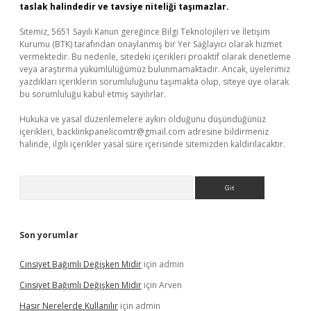
taslak halindedir ve tavsiye niteliği taşımazlar.
Sitemiz, 5651 Sayılı Kanun gereğince Bilgi Teknolojileri ve İletişim
Kurumu (BTK) tarafından onaylanmış bir Yer Sağlayıcı olarak hizmet
vermektedir. Bu nedenle, sitedeki içerikleri proaktif olarak denetleme
veya araştırma yükümlülüğümüz bulunmamaktadır. Ancak, üyelerimiz
yazdıkları içeriklerin sorumluluğunu taşımakta olup, siteye üye olarak
bu sorumluluğu kabul etmiş sayılırlar.
Hukuka ve yasal düzenlemelere aykırı olduğunu düşündüğünüz
içerikleri,
backlinkpanelicomtr@gmail.com
adresine bildirmeniz
halinde, ilgili içerikler yasal süre içerisinde sitemizden kaldırılacaktır.
Arama
Son yorumlar
Cinsiyet Bağımlı Değişken Midir
için
admin
Cinsiyet Bağımlı Değişken Midir
için
Arven
Hasır Nerelerde Kullanılır
için
admin