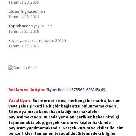
Temmuz 30, 2026
Ulusun İngilizcesi ne ?
Temmuz 29, 2026
Toprak neden yeşil olur ?
Temmuz 25, 2026
Kaçak yapı cezası ne kadar 2025 ?
Temmuz 25, 2026
Reklam ve İletişim:
Skype: live:.cid.575569c608265c69
Yasal Uyarı:
Bu internet sitesi, herhangi bir marka, kurum
veya şahıs şirketi ile hiçbir bağlantısı bulunmamaktadır.
Sitede yalnızca kendi hazırladığımız makaleler
paylaşılmaktadır. Burada yer alan içerikler haber niteliği
taşımamakta olup, gerçek kurum ve kişiler hakkında
paylaşım yapılmamaktadır. Gerçek kurum ve kişiler ile isim
benzerlikleri tamamen tesadüfidir. Sitemizdeki bilgiler