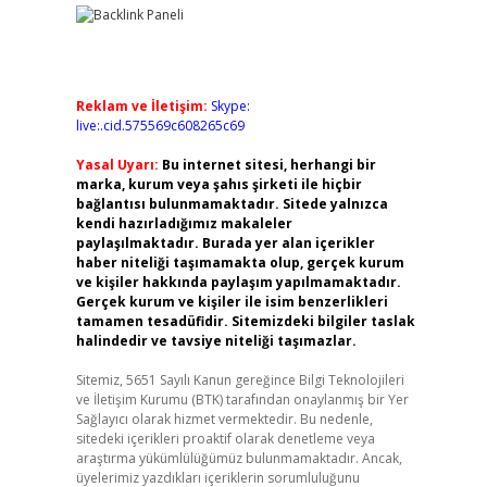
Reklam ve İletişim:
Skype:
live:.cid.575569c608265c69
Yasal Uyarı:
Bu internet sitesi, herhangi bir
marka, kurum veya şahıs şirketi ile hiçbir
bağlantısı bulunmamaktadır. Sitede yalnızca
kendi hazırladığımız makaleler
paylaşılmaktadır. Burada yer alan içerikler
haber niteliği taşımamakta olup, gerçek kurum
ve kişiler hakkında paylaşım yapılmamaktadır.
Gerçek kurum ve kişiler ile isim benzerlikleri
tamamen tesadüfidir. Sitemizdeki bilgiler taslak
halindedir ve tavsiye niteliği taşımazlar.
Sitemiz, 5651 Sayılı Kanun gereğince Bilgi Teknolojileri
ve İletişim Kurumu (BTK) tarafından onaylanmış bir Yer
Sağlayıcı olarak hizmet vermektedir. Bu nedenle,
sitedeki içerikleri proaktif olarak denetleme veya
araştırma yükümlülüğümüz bulunmamaktadır. Ancak,
üyelerimiz yazdıkları içeriklerin sorumluluğunu