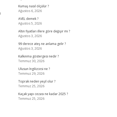
Kumaş nasıl ölçülür ?
Ağustos 6, 2026
n
AVEL demek ?
Ağustos 5, 2026
Altın fiyatları illere göre değişir mi ?
Ağustos 3, 2026
99 derece ateş ne anlama gelir ?
Ağustos 3, 2026
Kalkınma göstergesi nedir ?
Temmuz 30, 2026
Ulusun İngilizcesi ne ?
Temmuz 29, 2026
Toprak neden yeşil olur ?
Temmuz 25, 2026
Kaçak yapı cezası ne kadar 2025 ?
Temmuz 25, 2026