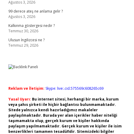
Ağustos 3, 2026
99 derece ateş ne anlama gelir ?
Ağustos 3, 2026
Kalkınma göstergesi nedir ?
Temmuz 30, 2026
Ulusun İngilizcesi ne ?
Temmuz 29, 2026
Reklam ve İletişim:
Skype: live:.cid.575569c608265c69
Yasal Uyarı:
Bu internet sitesi, herhangi bir marka, kurum
veya şahıs şirketi ile hiçbir bağlantısı bulunmamaktadır.
Sitede yalnızca kendi hazırladığımız makaleler
paylaşılmaktadır. Burada yer alan içerikler haber niteliği
taşımamakta olup, gerçek kurum ve kişiler hakkında
paylaşım yapılmamaktadır. Gerçek kurum ve kişiler ile isim
benzerlikleri tamamen tesadüfidir. Sitemizdeki bilgiler