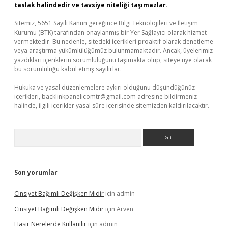
taslak halindedir ve tavsiye niteliği taşımazlar.
Sitemiz, 5651 Sayılı Kanun gereğince Bilgi Teknolojileri ve İletişim
Kurumu (BTK) tarafından onaylanmış bir Yer Sağlayıcı olarak hizmet
vermektedir. Bu nedenle, sitedeki içerikleri proaktif olarak denetleme
veya araştırma yükümlülüğümüz bulunmamaktadır. Ancak, üyelerimiz
yazdıkları içeriklerin sorumluluğunu taşımakta olup, siteye üye olarak
bu sorumluluğu kabul etmiş sayılırlar.
Hukuka ve yasal düzenlemelere aykırı olduğunu düşündüğünüz
içerikleri,
backlinkpanelicomtr@gmail.com
adresine bildirmeniz
halinde, ilgili içerikler yasal süre içerisinde sitemizden kaldırılacaktır.
Arama
Son yorumlar
Cinsiyet Bağımlı Değişken Midir
için
admin
Cinsiyet Bağımlı Değişken Midir
için
Arven
Hasır Nerelerde Kullanılır
için
admin