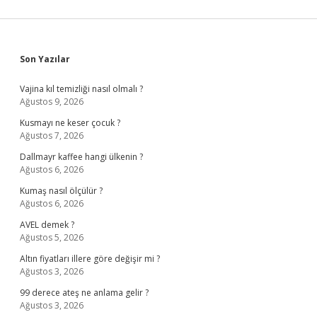
Sidebar
Son Yazılar
Vajina kıl temizliği nasıl olmalı ?
Ağustos 9, 2026
Kusmayı ne keser çocuk ?
Ağustos 7, 2026
Dallmayr kaffee hangi ülkenin ?
Ağustos 6, 2026
Kumaş nasıl ölçülür ?
Ağustos 6, 2026
AVEL demek ?
Ağustos 5, 2026
Altın fiyatları illere göre değişir mi ?
Ağustos 3, 2026
99 derece ateş ne anlama gelir ?
Ağustos 3, 2026