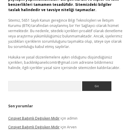
benzerlikleri tamamen tesadüfidir. Sitemizdeki bilgiler
taslak halindedir ve tavsiye niteliği taşımazlar.
Sitemiz, 5651 Sayılı Kanun gereğince Bilgi Teknolojileri ve İletişim
Kurumu (BTK) tarafından onaylanmış bir Yer Sağlayıcı olarak hizmet
vermektedir. Bu nedenle, sitedeki içerikleri proaktif olarak denetleme
veya araştırma yükümlülüğümüz bulunmamaktadır. Ancak, üyelerimiz
yazdıkları içeriklerin sorumluluğunu taşımakta olup, siteye üye olarak
bu sorumluluğu kabul etmiş sayılırlar.
Hukuka ve yasal düzenlemelere aykırı olduğunu düşündüğünüz
içerikleri,
backlinkpanelicomtr@gmail.com
adresine bildirmeniz
halinde, ilgili içerikler yasal süre içerisinde sitemizden kaldırılacaktır.
Arama
Son yorumlar
Cinsiyet Bağımlı Değişken Midir
için
admin
Cinsiyet Bağımlı Değişken Midir
için
Arven