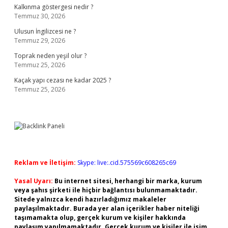
Kalkınma göstergesi nedir ?
Temmuz 30, 2026
Ulusun İngilizcesi ne ?
Temmuz 29, 2026
Toprak neden yeşil olur ?
Temmuz 25, 2026
Kaçak yapı cezası ne kadar 2025 ?
Temmuz 25, 2026
Reklam ve İletişim:
Skype: live:.cid.575569c608265c69
Yasal Uyarı:
Bu internet sitesi, herhangi bir marka, kurum
veya şahıs şirketi ile hiçbir bağlantısı bulunmamaktadır.
Sitede yalnızca kendi hazırladığımız makaleler
paylaşılmaktadır. Burada yer alan içerikler haber niteliği
taşımamakta olup, gerçek kurum ve kişiler hakkında
paylaşım yapılmamaktadır. Gerçek kurum ve kişiler ile isim