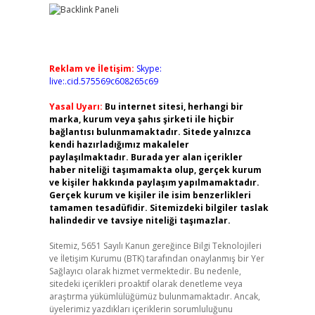
Reklam ve İletişim:
Skype:
live:.cid.575569c608265c69
Yasal Uyarı:
Bu internet sitesi, herhangi bir
marka, kurum veya şahıs şirketi ile hiçbir
bağlantısı bulunmamaktadır. Sitede yalnızca
kendi hazırladığımız makaleler
paylaşılmaktadır. Burada yer alan içerikler
haber niteliği taşımamakta olup, gerçek kurum
ve kişiler hakkında paylaşım yapılmamaktadır.
Gerçek kurum ve kişiler ile isim benzerlikleri
tamamen tesadüfidir. Sitemizdeki bilgiler taslak
halindedir ve tavsiye niteliği taşımazlar.
Sitemiz, 5651 Sayılı Kanun gereğince Bilgi Teknolojileri
ve İletişim Kurumu (BTK) tarafından onaylanmış bir Yer
Sağlayıcı olarak hizmet vermektedir. Bu nedenle,
sitedeki içerikleri proaktif olarak denetleme veya
araştırma yükümlülüğümüz bulunmamaktadır. Ancak,
üyelerimiz yazdıkları içeriklerin sorumluluğunu