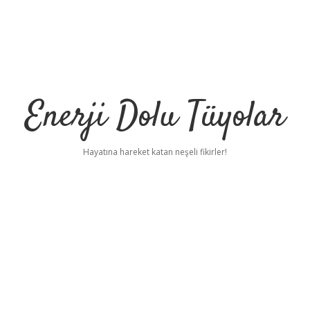
Enerji Dolu Tüyolar
Hayatına hareket katan neşeli fikirler!