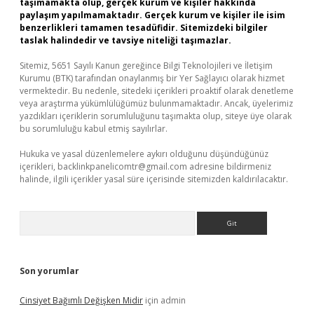
taşımamakta olup, gerçek kurum ve kişiler hakkında
paylaşım yapılmamaktadır. Gerçek kurum ve kişiler ile isim
benzerlikleri tamamen tesadüfidir. Sitemizdeki bilgiler
taslak halindedir ve tavsiye niteliği taşımazlar.
Sitemiz, 5651 Sayılı Kanun gereğince Bilgi Teknolojileri ve İletişim
Kurumu (BTK) tarafından onaylanmış bir Yer Sağlayıcı olarak hizmet
vermektedir. Bu nedenle, sitedeki içerikleri proaktif olarak denetleme
veya araştırma yükümlülüğümüz bulunmamaktadır. Ancak, üyelerimiz
yazdıkları içeriklerin sorumluluğunu taşımakta olup, siteye üye olarak
bu sorumluluğu kabul etmiş sayılırlar.
Hukuka ve yasal düzenlemelere aykırı olduğunu düşündüğünüz
içerikleri,
backlinkpanelicomtr@gmail.com
adresine bildirmeniz
halinde, ilgili içerikler yasal süre içerisinde sitemizden kaldırılacaktır.
Arama
Son yorumlar
Cinsiyet Bağımlı Değişken Midir
için
admin