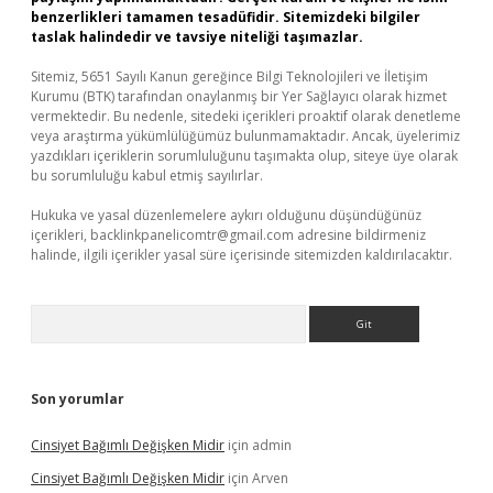
benzerlikleri tamamen tesadüfidir. Sitemizdeki bilgiler
taslak halindedir ve tavsiye niteliği taşımazlar.
Sitemiz, 5651 Sayılı Kanun gereğince Bilgi Teknolojileri ve İletişim
Kurumu (BTK) tarafından onaylanmış bir Yer Sağlayıcı olarak hizmet
vermektedir. Bu nedenle, sitedeki içerikleri proaktif olarak denetleme
veya araştırma yükümlülüğümüz bulunmamaktadır. Ancak, üyelerimiz
yazdıkları içeriklerin sorumluluğunu taşımakta olup, siteye üye olarak
bu sorumluluğu kabul etmiş sayılırlar.
Hukuka ve yasal düzenlemelere aykırı olduğunu düşündüğünüz
içerikleri,
backlinkpanelicomtr@gmail.com
adresine bildirmeniz
halinde, ilgili içerikler yasal süre içerisinde sitemizden kaldırılacaktır.
Arama
Son yorumlar
Cinsiyet Bağımlı Değişken Midir
için
admin
Cinsiyet Bağımlı Değişken Midir
için
Arven