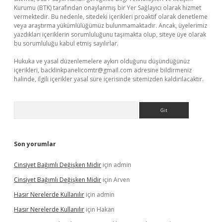
Kurumu (BTK) tarafından onaylanmış bir Yer Sağlayıcı olarak hizmet
vermektedir. Bu nedenle, sitedeki içerikleri proaktif olarak denetleme
veya araştırma yükümlülüğümüz bulunmamaktadır. Ancak, üyelerimiz
yazdıkları içeriklerin sorumluluğunu taşımakta olup, siteye üye olarak
bu sorumluluğu kabul etmiş sayılırlar.
Hukuka ve yasal düzenlemelere aykırı olduğunu düşündüğünüz
içerikleri,
backlinkpanelicomtr@gmail.com
adresine bildirmeniz
halinde, ilgili içerikler yasal süre içerisinde sitemizden kaldırılacaktır.
Arama
Son yorumlar
Cinsiyet Bağımlı Değişken Midir
için
admin
Cinsiyet Bağımlı Değişken Midir
için
Arven
Hasır Nerelerde Kullanılır
için
admin
Hasır Nerelerde Kullanılır
için
Hakan