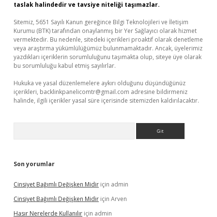
taslak halindedir ve tavsiye niteliği taşımazlar.
Sitemiz, 5651 Sayılı Kanun gereğince Bilgi Teknolojileri ve İletişim
Kurumu (BTK) tarafından onaylanmış bir Yer Sağlayıcı olarak hizmet
vermektedir. Bu nedenle, sitedeki içerikleri proaktif olarak denetleme
veya araştırma yükümlülüğümüz bulunmamaktadır. Ancak, üyelerimiz
yazdıkları içeriklerin sorumluluğunu taşımakta olup, siteye üye olarak
bu sorumluluğu kabul etmiş sayılırlar.
Hukuka ve yasal düzenlemelere aykırı olduğunu düşündüğünüz
içerikleri,
backlinkpanelicomtr@gmail.com
adresine bildirmeniz
halinde, ilgili içerikler yasal süre içerisinde sitemizden kaldırılacaktır.
Arama
Son yorumlar
Cinsiyet Bağımlı Değişken Midir
için
admin
Cinsiyet Bağımlı Değişken Midir
için
Arven
Hasır Nerelerde Kullanılır
için
admin