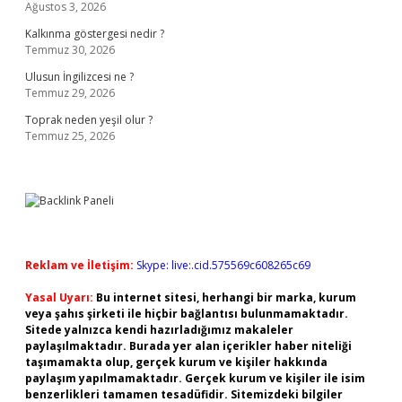
Ağustos 3, 2026
Kalkınma göstergesi nedir ?
Temmuz 30, 2026
Ulusun İngilizcesi ne ?
Temmuz 29, 2026
Toprak neden yeşil olur ?
Temmuz 25, 2026
Reklam ve İletişim:
Skype: live:.cid.575569c608265c69
Yasal Uyarı:
Bu internet sitesi, herhangi bir marka, kurum
veya şahıs şirketi ile hiçbir bağlantısı bulunmamaktadır.
Sitede yalnızca kendi hazırladığımız makaleler
paylaşılmaktadır. Burada yer alan içerikler haber niteliği
taşımamakta olup, gerçek kurum ve kişiler hakkında
paylaşım yapılmamaktadır. Gerçek kurum ve kişiler ile isim
benzerlikleri tamamen tesadüfidir. Sitemizdeki bilgiler