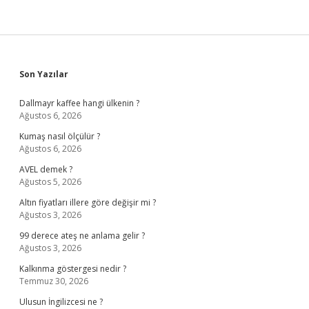
Sidebar
Son Yazılar
Dallmayr kaffee hangi ülkenin ?
Ağustos 6, 2026
Kumaş nasıl ölçülür ?
Ağustos 6, 2026
AVEL demek ?
Ağustos 5, 2026
Altın fiyatları illere göre değişir mi ?
Ağustos 3, 2026
99 derece ateş ne anlama gelir ?
Ağustos 3, 2026
Kalkınma göstergesi nedir ?
Temmuz 30, 2026
Ulusun İngilizcesi ne ?