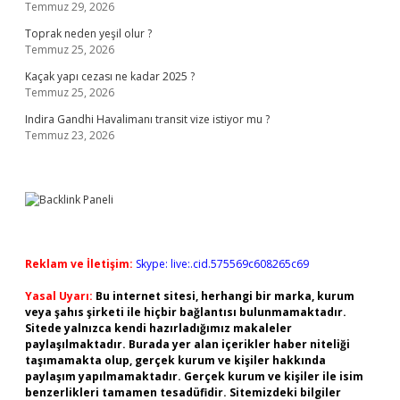
Temmuz 29, 2026
Toprak neden yeşil olur ?
Temmuz 25, 2026
Kaçak yapı cezası ne kadar 2025 ?
Temmuz 25, 2026
Indira Gandhi Havalimanı transit vize istiyor mu ?
Temmuz 23, 2026
Reklam ve İletişim:
Skype: live:.cid.575569c608265c69
Yasal Uyarı:
Bu internet sitesi, herhangi bir marka, kurum
veya şahıs şirketi ile hiçbir bağlantısı bulunmamaktadır.
Sitede yalnızca kendi hazırladığımız makaleler
paylaşılmaktadır. Burada yer alan içerikler haber niteliği
taşımamakta olup, gerçek kurum ve kişiler hakkında
paylaşım yapılmamaktadır. Gerçek kurum ve kişiler ile isim
benzerlikleri tamamen tesadüfidir. Sitemizdeki bilgiler