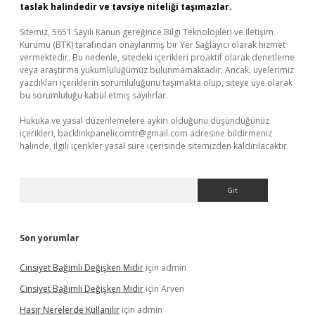
taslak halindedir ve tavsiye niteliği taşımazlar.
Sitemiz, 5651 Sayılı Kanun gereğince Bilgi Teknolojileri ve İletişim
Kurumu (BTK) tarafından onaylanmış bir Yer Sağlayıcı olarak hizmet
vermektedir. Bu nedenle, sitedeki içerikleri proaktif olarak denetleme
veya araştırma yükümlülüğümüz bulunmamaktadır. Ancak, üyelerimiz
yazdıkları içeriklerin sorumluluğunu taşımakta olup, siteye üye olarak
bu sorumluluğu kabul etmiş sayılırlar.
Hukuka ve yasal düzenlemelere aykırı olduğunu düşündüğünüz
içerikleri,
backlinkpanelicomtr@gmail.com
adresine bildirmeniz
halinde, ilgili içerikler yasal süre içerisinde sitemizden kaldırılacaktır.
Arama
Son yorumlar
Cinsiyet Bağımlı Değişken Midir
için
admin
Cinsiyet Bağımlı Değişken Midir
için
Arven
Hasır Nerelerde Kullanılır
için
admin