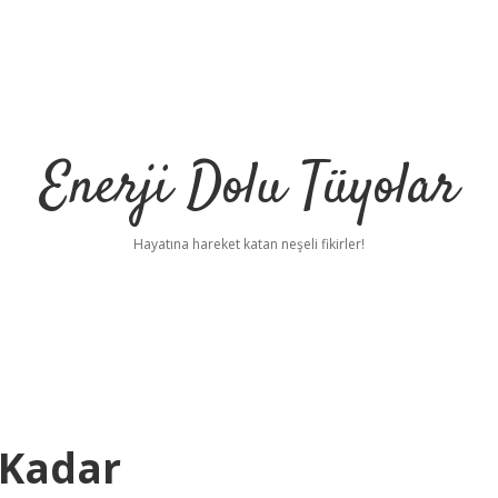
Enerji Dolu Tüyolar
Hayatına hareket katan neşeli fikirler!
 Kadar