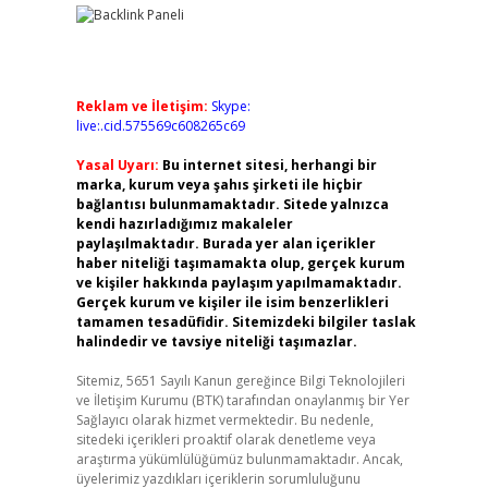
Reklam ve İletişim:
Skype:
live:.cid.575569c608265c69
Yasal Uyarı:
Bu internet sitesi, herhangi bir
marka, kurum veya şahıs şirketi ile hiçbir
bağlantısı bulunmamaktadır. Sitede yalnızca
kendi hazırladığımız makaleler
paylaşılmaktadır. Burada yer alan içerikler
haber niteliği taşımamakta olup, gerçek kurum
ve kişiler hakkında paylaşım yapılmamaktadır.
Gerçek kurum ve kişiler ile isim benzerlikleri
tamamen tesadüfidir. Sitemizdeki bilgiler taslak
halindedir ve tavsiye niteliği taşımazlar.
Sitemiz, 5651 Sayılı Kanun gereğince Bilgi Teknolojileri
ve İletişim Kurumu (BTK) tarafından onaylanmış bir Yer
Sağlayıcı olarak hizmet vermektedir. Bu nedenle,
sitedeki içerikleri proaktif olarak denetleme veya
araştırma yükümlülüğümüz bulunmamaktadır. Ancak,
üyelerimiz yazdıkları içeriklerin sorumluluğunu