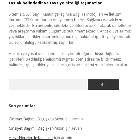
taslak halindedir ve tavsiye niteliği taşımazlar.
Sitemiz, 5651 Sayılı Kanun gereğince Bilgi Teknolojileri ve İletişim
Kurumu (BTK) tarafından onaylanmış bir Yer Sağlayıcı olarak hizmet
vermektedir. Bu nedenle, sitedeki içerikleri proaktif olarak denetleme
veya araştırma yükümlülüğümüz bulunmamaktadır. Ancak, üyelerimiz
yazdıkları içeriklerin sorumluluğunu taşımakta olup, siteye üye olarak
bu sorumluluğu kabul etmiş sayılırlar.
Hukuka ve yasal düzenlemelere aykırı olduğunu düşündüğünüz
içerikleri,
backlinkpanelicomtr@gmail.com
adresine bildirmeniz
halinde, ilgili içerikler yasal süre içerisinde sitemizden kaldırılacaktır.
Arama
Son yorumlar
Cinsiyet Bağımlı Değişken Midir
için
admin
Cinsiyet Bağımlı Değişken Midir
için
Arven
Hasır Nerelerde Kullanılır
için
admin